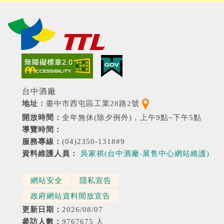
（另開新視窗）
（另開新視窗）
台中酒廠
（另開新視窗）
地址：
臺中市西屯區工業28路2號
開放時間：
全年無休(除夕例外)，上午9點~下午5點
導覽時間：
服務專線：
(04)2350-1318#9
資料維護人員：
吳家祺(台中酒廠-展售中心網站維護)
網站安全
隱私宣告
政府網站資料開放宣告
更新日期：
2026/08/07
參訪人數：
9767675 人