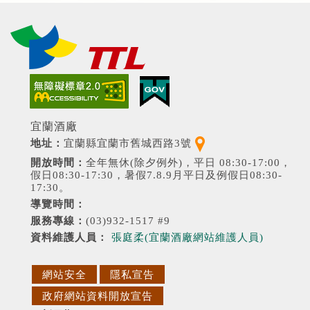
（另開新視窗）
（另開新視窗）
宜蘭酒廠
（另開新視窗）
地址：
宜蘭縣宜蘭市舊城西路3號
開放時間：
全年無休(除夕例外)，平日 08:30-17:00，
假日08:30-17:30，暑假7.8.9月平日及例假日08:30-
17:30。
導覽時間：
服務專線：
(03)932-1517 #9
資料維護人員：
張庭柔(宜蘭酒廠網站維護人員)
網站安全
隱私宣告
政府網站資料開放宣告