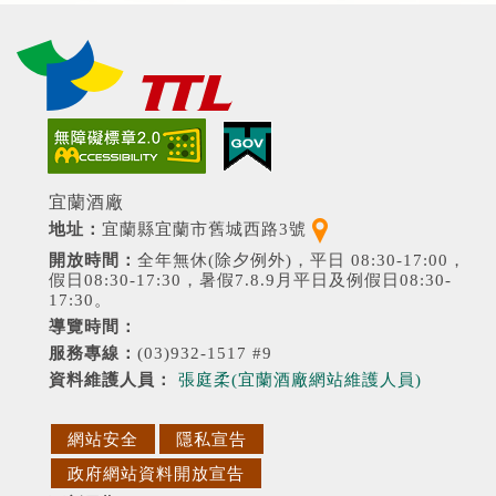
（另開新視窗）
（另開新視窗）
宜蘭酒廠
（另開新視窗）
地址：
宜蘭縣宜蘭市舊城西路3號
開放時間：
全年無休(除夕例外)，平日 08:30-17:00，
假日08:30-17:30，暑假7.8.9月平日及例假日08:30-
17:30。
導覽時間：
服務專線：
(03)932-1517 #9
資料維護人員：
張庭柔(宜蘭酒廠網站維護人員)
網站安全
隱私宣告
政府網站資料開放宣告