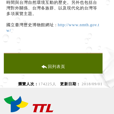
時間與台灣自然環境互動的歷史。另外也包括台
灣對外關係、台灣各族群、以及現代化的台灣等
多項展覽主題。
國立臺灣歷史博物館網址 :
http://www.nmth.gov.t
w/
回列表頁
瀏覽人次：
174225人
更新日期：
2018/09/01